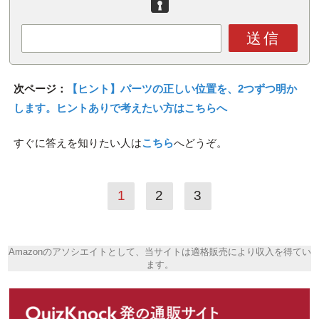
送信
次ページ：
【ヒント】パーツの正しい位置を、2つずつ明か
します。ヒントありで考えたい方はこちらへ
すぐに答えを知りたい人は
こちら
へどうぞ。
1
2
3
Amazonのアソシエイトとして、当サイトは適格販売により収入を得てい
ます。