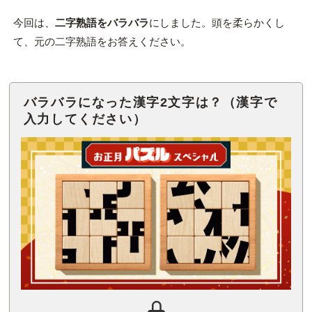
今回は、
二字熟語をバラバラ
にしました。頭を柔らかくし
て、元の二字熟語をお答えください。
バラバラになった漢字2文字は？（漢字で
入力してください）