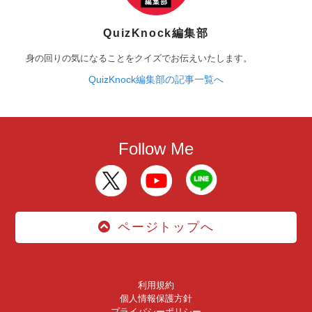
QuizKnock編集部
身の回りの気になることをクイズでお伝えいたします。
QuizKnock編集部の記事一覧へ
Follow Me
ページトップへ
利用規約
個人情報保護方針
プライバシーポリシー