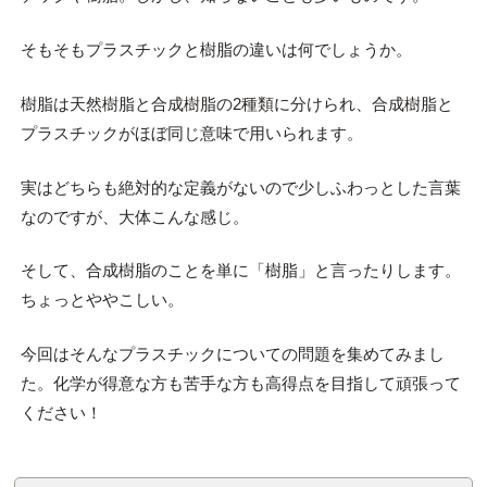
そもそもプラスチックと樹脂の違いは何でしょうか。
樹脂は天然樹脂と合成樹脂の2種類に分けられ、合成樹脂と
プラスチックがほぼ同じ意味で用いられます。
実はどちらも絶対的な定義がないので少しふわっとした言葉
なのですが、大体こんな感じ。
そして、合成樹脂のことを単に「樹脂」と言ったりします。
ちょっとややこしい。
今回はそんなプラスチックについての問題を集めてみまし
た。化学が得意な方も苦手な方も高得点を目指して頑張って
ください！