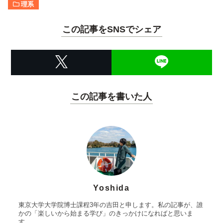
理系
この記事をSNSでシェア
この記事を書いた人
Yoshida
東京大学大学院博士課程3年の吉田と申します。私の記事が、誰
かの「楽しいから始まる学び」のきっかけになればと思いま
す。