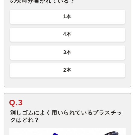
の矢印が書かれている？
1本
4本
3本
2本
Q.3
消しゴムによく用いられているプラスチッ
クはどれ？