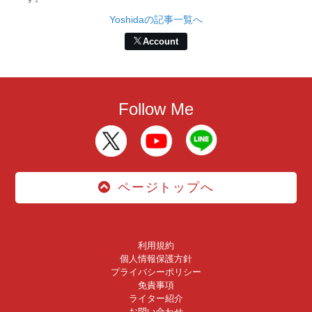
Yoshidaの記事一覧へ
Account
Follow Me
ページトップへ
利用規約
個人情報保護方針
プライバシーポリシー
免責事項
ライター紹介
お問い合わせ