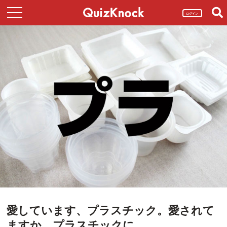
ログイン
愛しています、プラスチック。愛されて
ますか、プラスチックに。