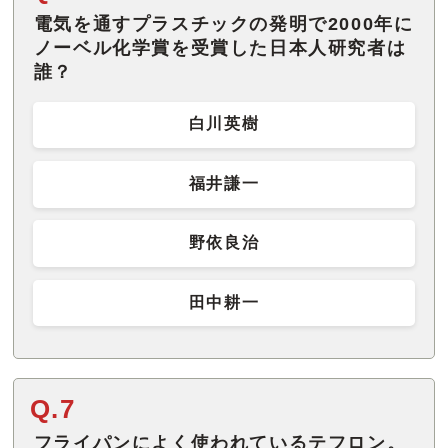
電気を通すプラスチックの発明で2000年に
ノーベル化学賞を受賞した日本人研究者は
誰？
白川英樹
福井謙一
野依良治
田中耕一
Q.7
フライパンによく使われているテフロン。