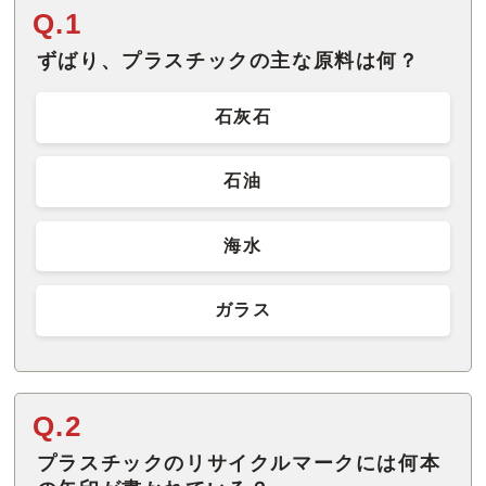
Q.1
ずばり、プラスチックの主な原料は何？
石灰石
石油
海水
ガラス
Q.2
プラスチックのリサイクルマークには何本