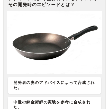
その開発時のエピソードとは？
開発者の妻のアドバイスによって合成され
た。
中世の錬金術師の実験を参考に合成され
た。