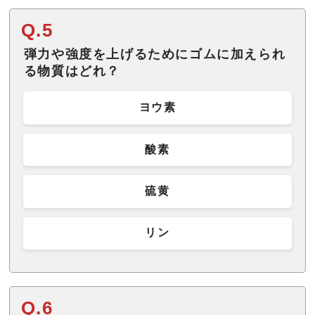
Q.5
弾力や強度を上げるためにゴムに加えられ
る物質はどれ？
ヨウ素
酸素
硫黄
リン
Q.6