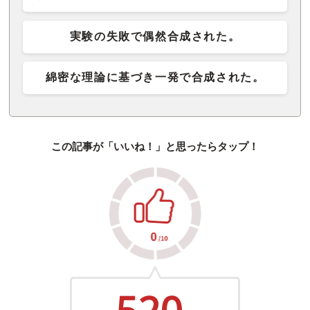
実験の失敗で偶然合成された。
綿密な理論に基づき一発で合成された。
この記事が「いいね！」と思ったらタップ！