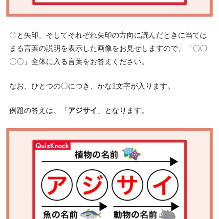
〇と矢印、そしてそれぞれ矢印の方向に読んだときに当ては
まる言葉の説明を表示した画像をお見せしますので、「〇〇
〇〇」全体に入る言葉をお答えください。
なお、ひとつの〇につき、かな1文字が入ります。
例題の答えは、「
アジサイ
」となります。