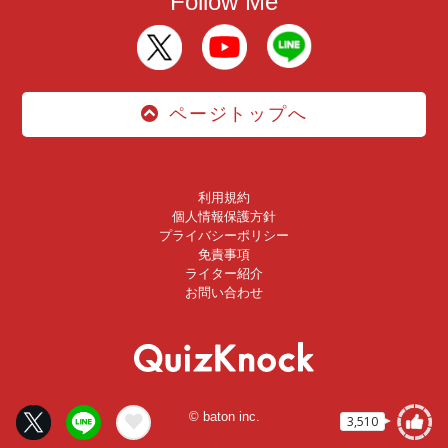
Follow Me
ページトップへ
利用規約
個人情報保護方針
プライバシーポリシー
免責事項
ライター紹介
お問い合わせ
© baton inc.
3,510