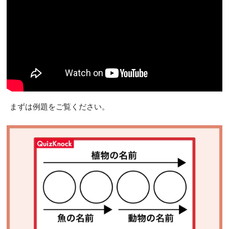
まずは例題をご覧ください。