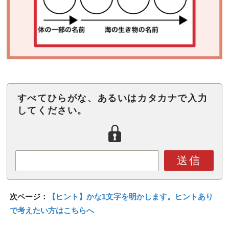
すべてひらがな、あるいはカタカナで入力
してください。
送信
次ページ：
【ヒント】かな1文字を明かします。ヒントあり
で考えたい方はこちらへ