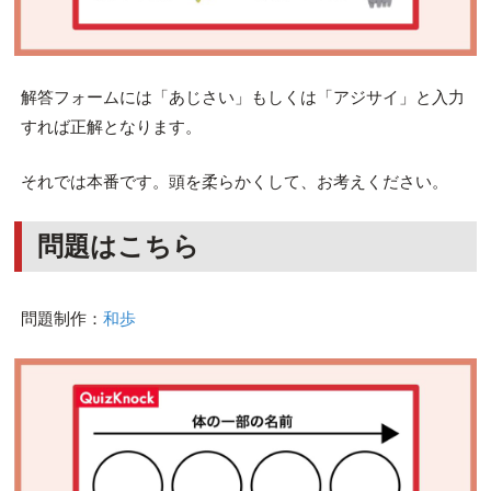
解答フォームには「あじさい」もしくは「アジサイ」と入力
すれば正解となります。
それでは本番です。頭を柔らかくして、お考えください。
問題はこちら
問題制作：
和歩