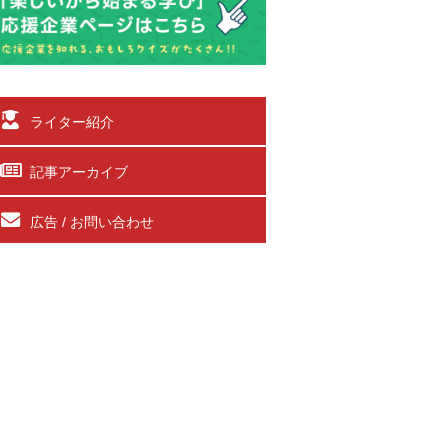
ライター紹介
記事アーカイブ
広告 / お問い合わせ