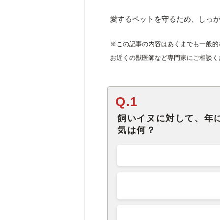
愛するペットを守るため、しっ
※この記事の内容はあくまでも一般的
お近くの獣医師など専門家にご相談く
Q.1
飼いイヌに対して、年
気は何？