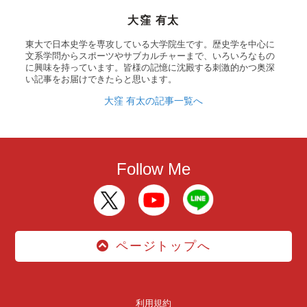
大窪 有太
東大で日本史学を専攻している大学院生です。歴史学を中心に
文系学問からスポーツやサブカルチャーまで、いろいろなもの
に興味を持っています。皆様の記憶に沈殿する刺激的かつ奥深
い記事をお届けできたらと思います。
大窪 有太の記事一覧へ
Follow Me
ページトップへ
利用規約