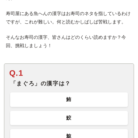
寿司屋にある魚へんの漢字はお寿司のネタを指しているわけ
ですが、これが難しい。何と読むかしばしば苦戦します。
そんなお寿司の漢字、皆さんはどのくらい読めますか？今
回、挑戦しましょう！
Q.1
「まぐろ」の漢字は？
鮪
鮫
鯨