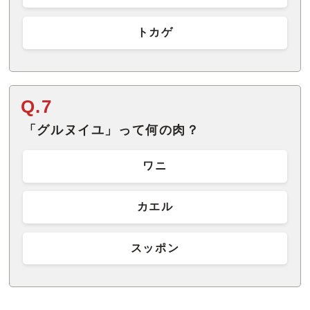
トカゲ
Q.7
「グルヌイユ」って何の肉？
ワニ
カエル
スッポン