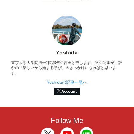
Yoshida
東京大学大学院博士課程3年の吉田と申します。私の記事が、誰
かの「楽しいから始まる学び」のきっかけになればと思いま
す。
Yoshidaの記事一覧へ
Account
Follow Me