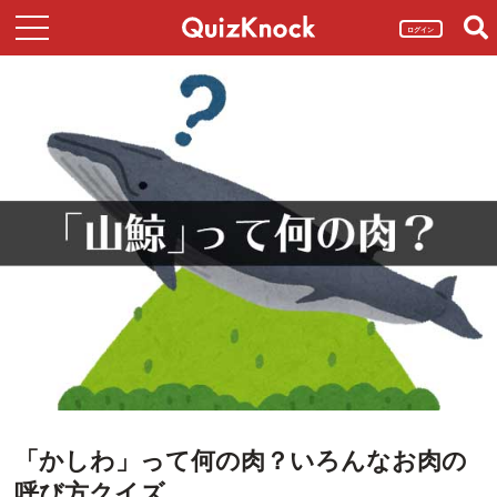
ログイン
「かしわ」って何の肉？いろんなお肉の
呼び方クイズ