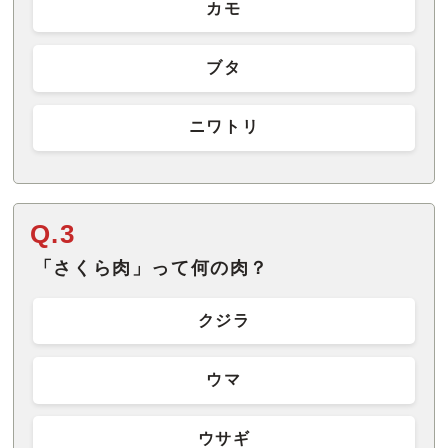
カモ
ブタ
ニワトリ
Q.3
「さくら肉」って何の肉？
クジラ
ウマ
ウサギ