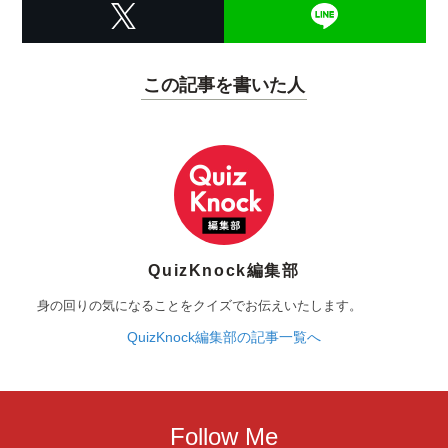
この記事を書いた人
QuizKnock編集部
身の回りの気になることをクイズでお伝えいたします。
QuizKnock編集部の記事一覧へ
Follow Me