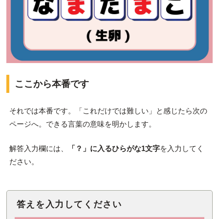
ここから本番です
それでは本番です。「これだけでは難しい」と感じたら次の
ページへ。できる言葉の意味を明かします。
解答入力欄には、
「？」に入るひらがな1文字
を入力してく
ださい。
答えを入力してください