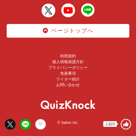
ページトップへ
利用規約
個人情報保護方針
プライバシーポリシー
免責事項
ライター紹介
お問い合わせ
© baton inc.
2,820