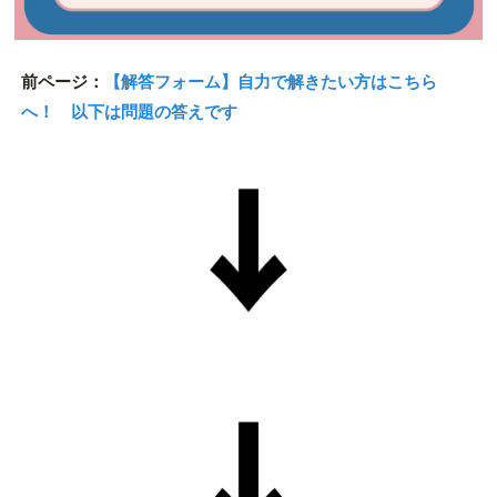
前ページ：
【解答フォーム】自力で解きたい方はこちら
へ！ 以下は問題の答えです