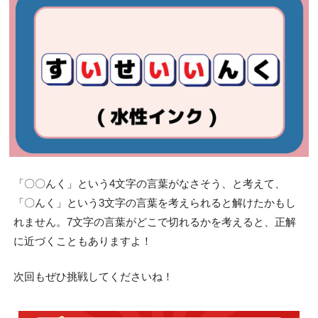
「〇〇んく」という4文字の言葉がなさそう、と考えて、
「〇んく」という3文字の言葉を考えられると解けたかもし
れません。7文字の言葉がどこで切れるかを考えると、正解
に近づくこともありますよ！
次回もぜひ挑戦してくださいね！