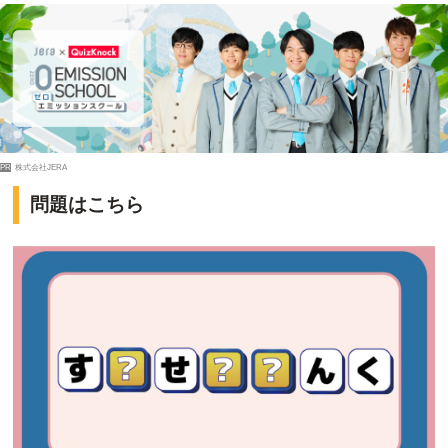
PR
株式会社JERA
問題はこちら