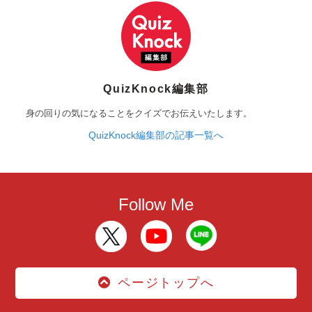
QuizKnock編集部
身の回りの気になることをクイズでお伝えいたします。
QuizKnock編集部の記事一覧へ
Follow Me
ページトップへ