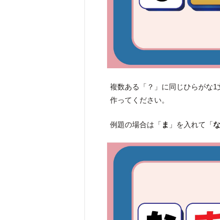
複数ある「？」に同じひらがな1
作ってください。
例題の場合は「
ま
」を入れて「