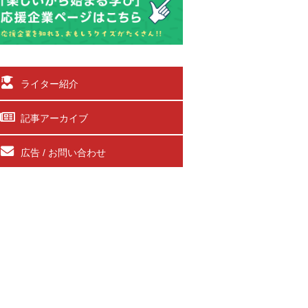
ライター紹介
記事アーカイブ
広告 / お問い合わせ