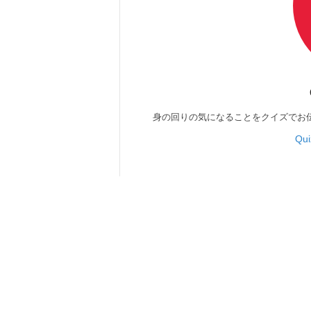
身の回りの気になることをクイズでお
Qu