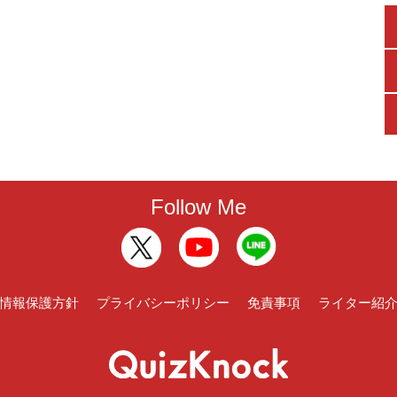
Follow Me
情報保護方針
プライバシーポリシー
免責事項
ライター紹