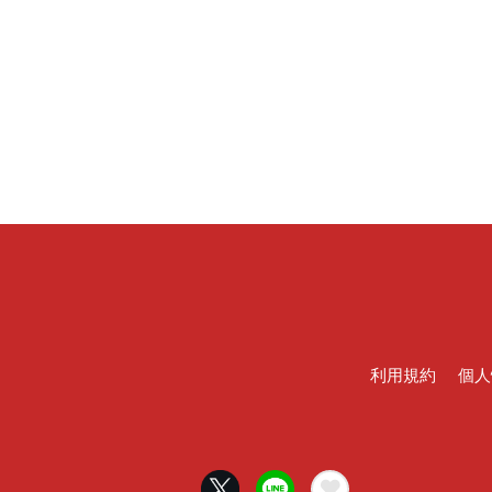
利用規約
個人