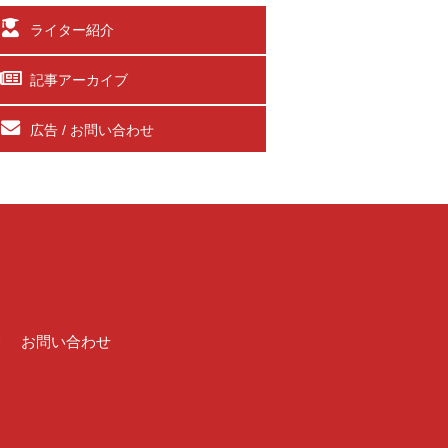
ライター紹介
記事アーカイブ
広告 / お問い合わせ
介
お問い合わせ