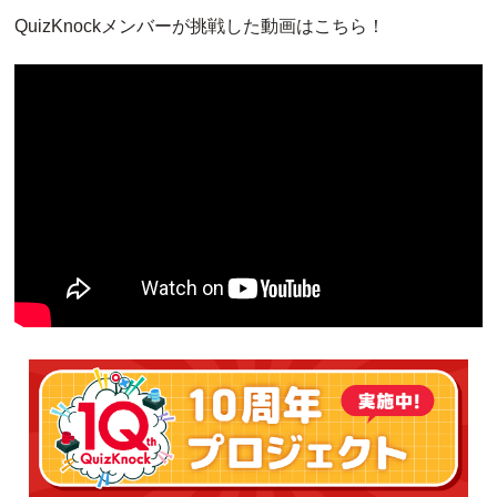
QuizKnockメンバーが挑戦した動画はこちら！