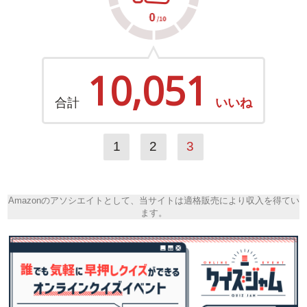
10,051
合計
いいね
1
2
3
Amazonのアソシエイトとして、当サイトは適格販売により収入を得てい
ます。