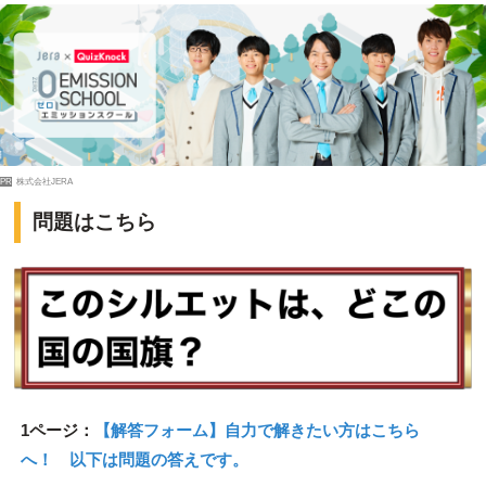
PR
株式会社JERA
問題はこちら
1ページ：
【解答フォーム】自力で解きたい方はこちら
へ！ 以下は問題の答えです。