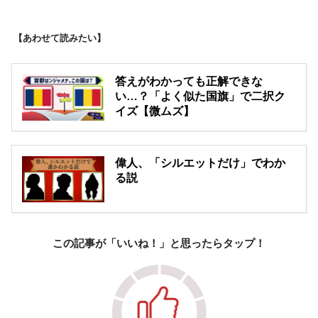
【あわせて読みたい】
答えがわかっても正解できな
い…？「よく似た国旗」で二択ク
イズ【微ムズ】
偉人、「シルエットだけ」でわか
る説
この記事が「いいね！」と思ったらタップ！