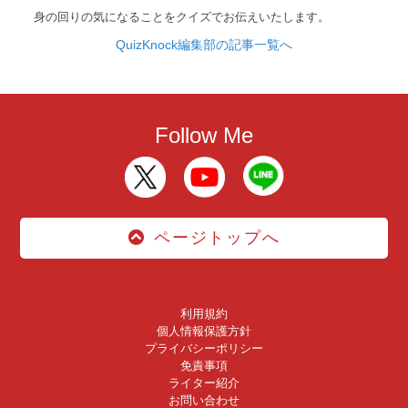
身の回りの気になることをクイズでお伝えいたします。
QuizKnock編集部の記事一覧へ
Follow Me
ページトップへ
利用規約
個人情報保護方針
プライバシーポリシー
免責事項
ライター紹介
お問い合わせ