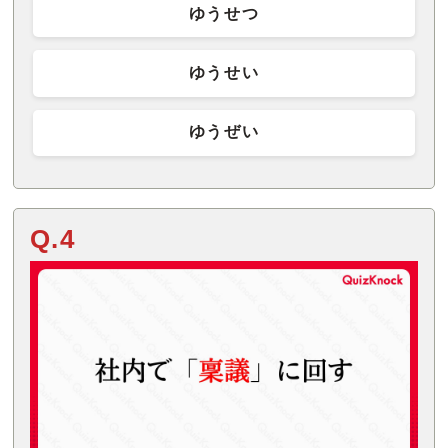
ゆうせつ
ゆうせい
ゆうぜい
Q.4