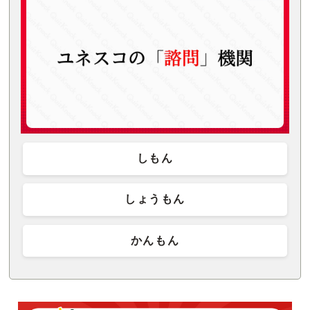
しもん
しょうもん
かんもん