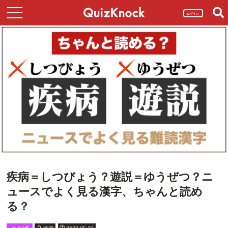
ログイン
疾病＝しつびょう？遊説＝ゆうぜつ？ニ
ュースでよく見る漢字、ちゃんと読め
る？