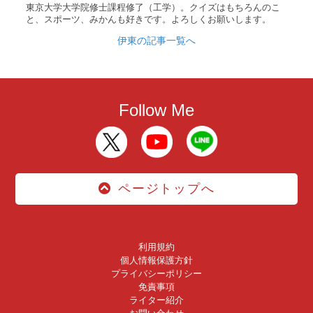
東京大学大学院修士課程修了（工学）。クイズはもちろんのこ
と、スポーツ、みかんも好きです。よろしくお願いします。
伊東の記事一覧へ
Follow Me
ページトップへ
利用規約
個人情報保護方針
プライバシーポリシー
免責事項
ライター紹介