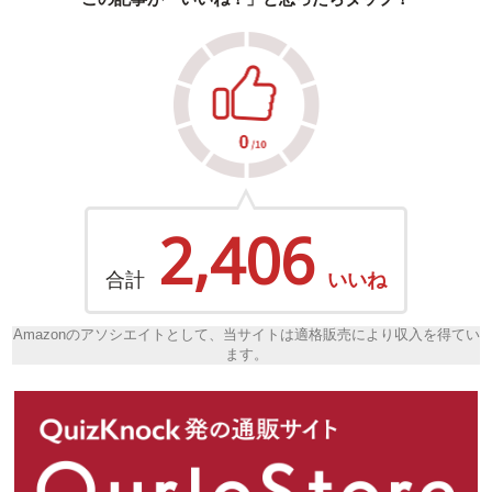
2,406
合計
いいね
Amazonのアソシエイトとして、当サイトは適格販売により収入を得てい
ます。