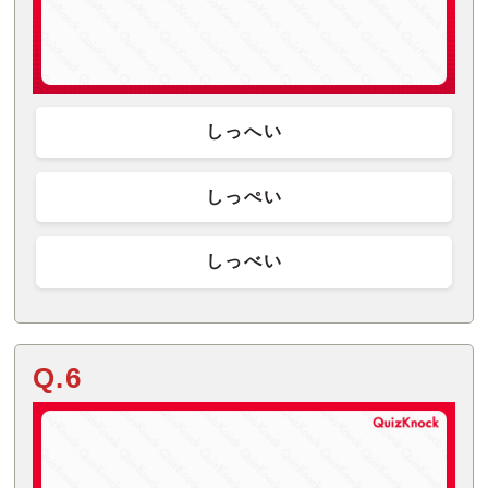
しっへい
しっぺい
しっべい
Q.6