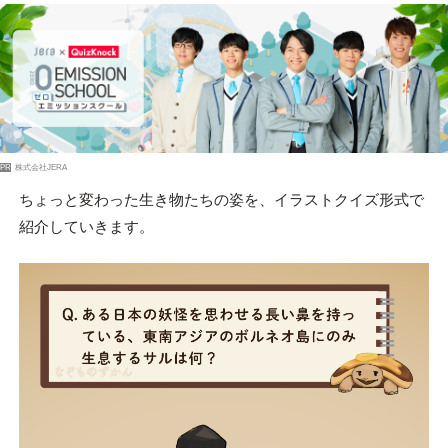
PR
株式会社JERA
ちょっと変わった生き物たちの姿を、イラストクイズ形式で
紹介していきます。