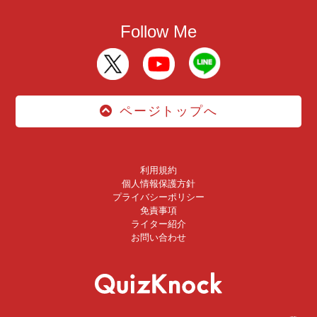
Follow Me
ページトップへ
利用規約
個人情報保護方針
プライバシーポリシー
免責事項
ライター紹介
お問い合わせ