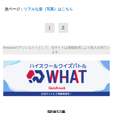
次ページ：
リアルな姿（写真）はこちら
1
2
Amazonのアソシエイトとして、当サイトは適格販売により収入を得てい
ます。
関連記事