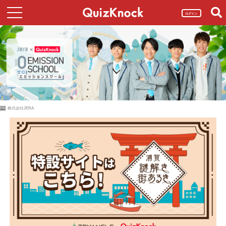
ログイン
PR
株式会社JERA