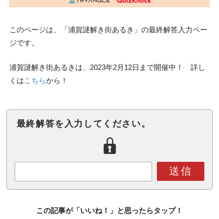
このページは、「浦賀謎解き街あるき」の最終解答入力ペー
ジです。
浦賀謎解き街あるきは、2023年2月12日まで開催中！ 詳し
くは
こちら
から！
最終解答を入力してください。
送信
この記事が「いいね！」と思ったらタップ！