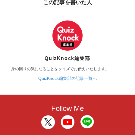
この記事を書いた人
QuizKnock編集部
身の回りの気になることをクイズでお伝えいたします。
QuizKnock編集部の記事一覧へ
Follow Me