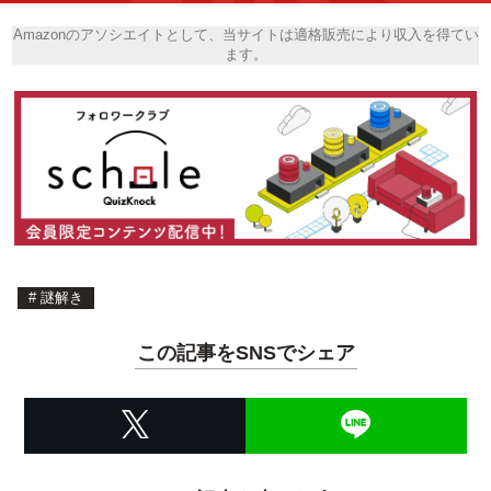
Amazonのアソシエイトとして、当サイトは適格販売により収入を得てい
ます。
#
謎解き
この記事をSNSでシェア