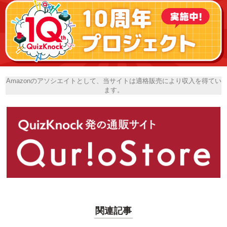
Amazonのアソシエイトとして、当サイトは適格販売により収入を得てい
ます。
関連記事