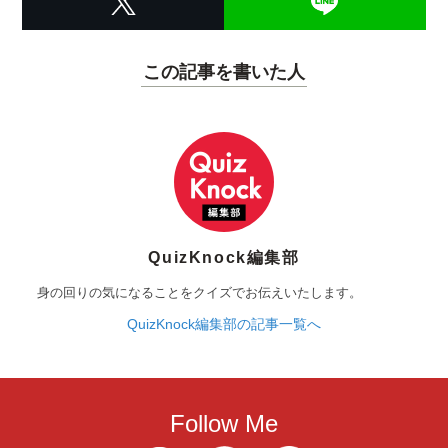
この記事を書いた人
QuizKnock編集部
身の回りの気になることをクイズでお伝えいたします。
QuizKnock編集部の記事一覧へ
Follow Me