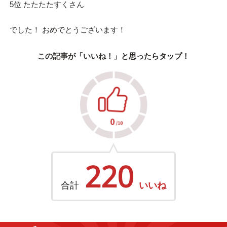
5位 たたたたすくさん
でした！ おめでとうございます！
この記事が「いいね！」と思ったらタップ！
220
合計
いいね