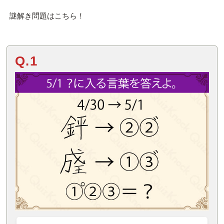
謎解き問題はこちら！
Q.1