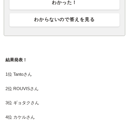
わかった！
わからないので答えを見る
結果発表！
1位 Tantoさん
2位 ROUVISさん
3位 ギョタクさん
4位 カケルさん