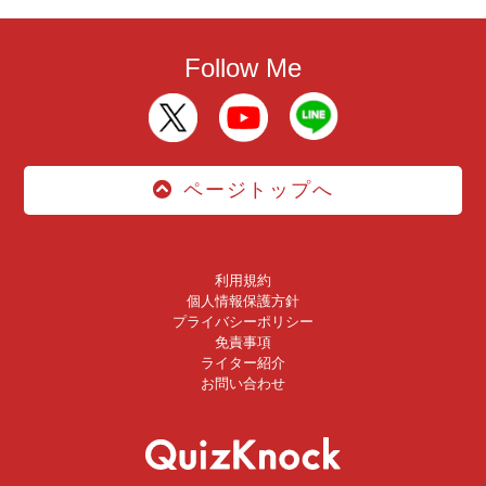
Follow Me
ページトップへ
利用規約
個人情報保護方針
プライバシーポリシー
免責事項
ライター紹介
お問い合わせ