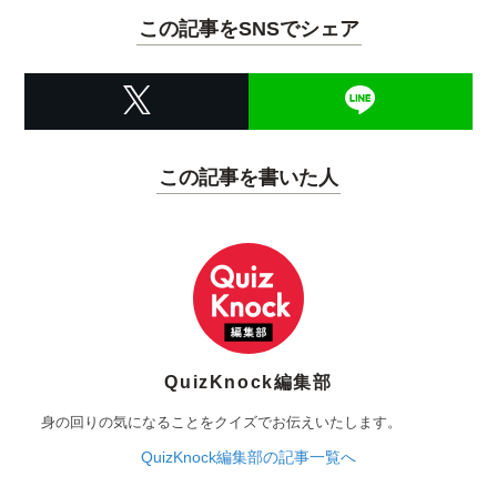
この記事をSNSでシェア
この記事を書いた人
QuizKnock編集部
身の回りの気になることをクイズでお伝えいたします。
QuizKnock編集部の記事一覧へ