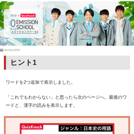
PR
株式会社JERA
ヒント1
ワードを2つ追加で表示しました。
「これでもわからない」と思ったら次のページへ。最後のワ
ードと、漢字の読みを表示します。