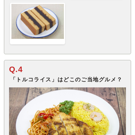
Q.4
「トルコライス」はどこのご当地グルメ？