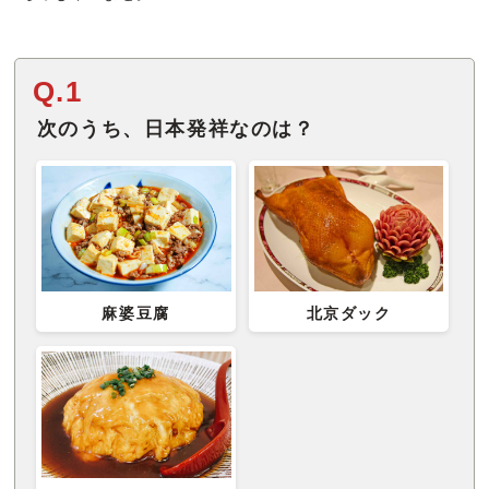
Q.1
次のうち、日本発祥なのは？
麻婆豆腐
北京ダック