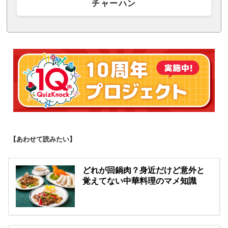
チャーハン
【あわせて読みたい】
どれが回鍋肉？身近だけど意外と
覚えてない中華料理のマメ知識