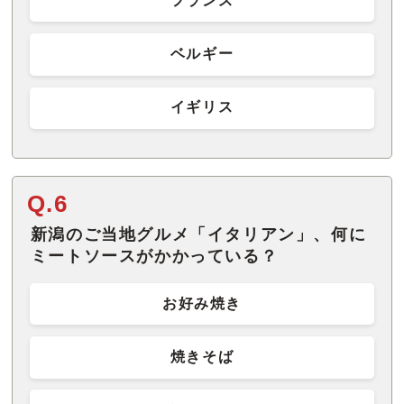
フランス
ベルギー
イギリス
Q.6
新潟のご当地グルメ「イタリアン」、何に
ミートソースがかかっている？
お好み焼き
焼きそば