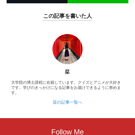
この記事を書いた人
栞
大学院の博士課程に在籍しています。クイズとアニメが大好き
です。学びのきっかけになる記事をお届けできるように努めま
す。
栞の記事一覧へ
Follow Me