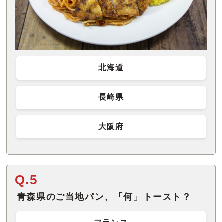
北海道
長崎県
大阪府
Q.5
青森県のご当地パン、「何」トースト？