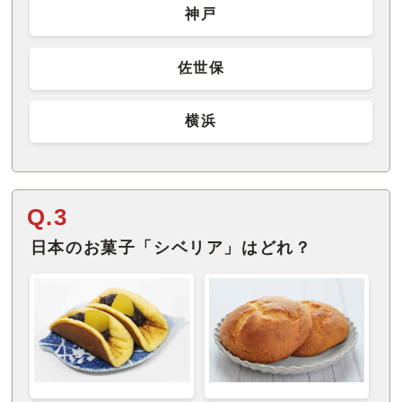
神戸
佐世保
横浜
Q.3
日本のお菓子「シベリア」はどれ？