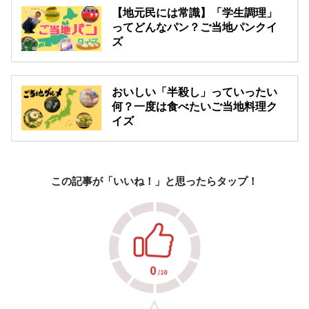
【地元民には常識】「学生調理」
ってどんなパン？ご当地パンクイ
ズ
おいしい「半殺し」っていったい
何？一度は食べたいご当地料理ク
イズ
この記事が「いいね！」と思ったらタップ！