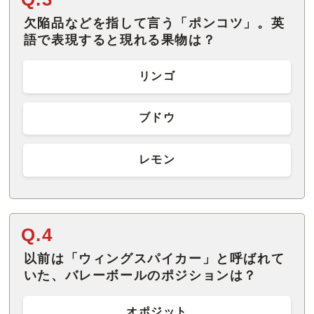
欠陥品などを指して言う「ポンコツ」。英
語で表現すると現れる果物は？
リンゴ
ブドウ
レモン
Q.4
以前は「ウィングスパイカー」と呼ばれて
いた、バレーボールのポジションは？
オポジット