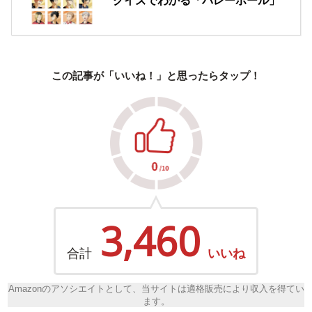
クイズでわかる「バレーボール」
この記事が「いいね！」と思ったらタップ！
3,460
合計
いいね
Amazonのアソシエイトとして、当サイトは適格販売により収入を得てい
ます。