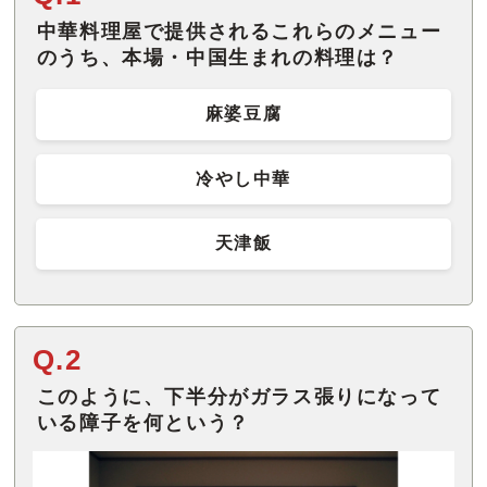
中華料理屋で提供されるこれらのメニュー
のうち、本場・中国生まれの料理は？
麻婆豆腐
冷やし中華
天津飯
Q.2
このように、下半分がガラス張りになって
いる障子を何という？