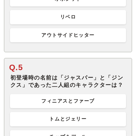
リベロ
アウトサイドヒッター
Q.5
初登場時の名前は「ジャスパー」と「ジン
クス」であった二人組のキャラクターは？
フィニアスとファーブ
トムとジェリー