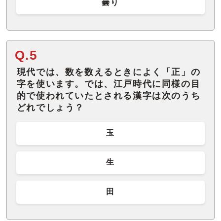
曇り
Q.5
現代では、数を数えるときによく「正」の
字を使います。では、江戸時代に同様の目
的で使われていたとされる漢字は次のうち
どれでしょう？
玉
生
田