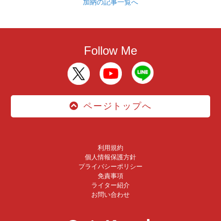
加納の記事一覧へ
Follow Me
ページトップへ
利用規約
個人情報保護方針
プライバシーポリシー
免責事項
ライター紹介
お問い合わせ