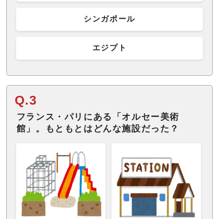
シンガポール
エジプト
Q.3
フランス・パリにある「オルセー美術
館」。もともとはどんな施設だった？