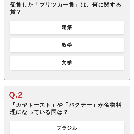
受賞した「プリツカー賞」は、何に関する
賞？
建築
数学
文学
Q.2
「カヤトースト」や「バクテー」が名物料
理になっている国は？
ブラジル