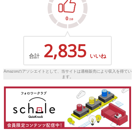
2,835
合計
いいね
Amazonのアソシエイトとして、当サイトは適格販売により収入を得てい
ます。