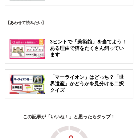
【あわせて読みたい】
3ヒントで「美術館」を当てよう！
ある理由で猫をたくさん飼ってい
ます
「マーライオン」はどっち？「世
界遺産」かどうかを見分ける二択
クイズ
この記事が「いいね！」と思ったらタップ！