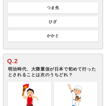
つま先
ひざ
かかと
Q.2
明治時代、大隈重信が日本で初めて行った
とされることは次のうちどれ？