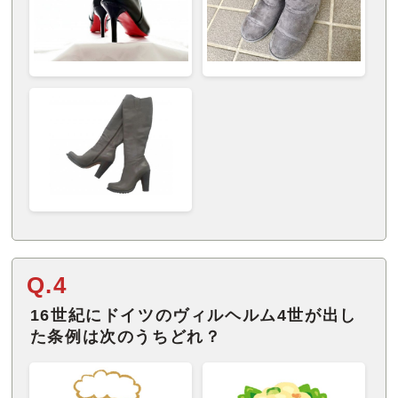
Q.4
16世紀にドイツのヴィルヘルム4世が出し
た条例は次のうちどれ？