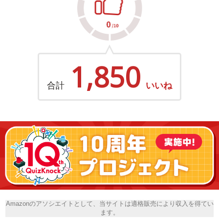
1,850
合計
いいね
Amazonのアソシエイトとして、当サイトは適格販売により収入を得てい
ます。