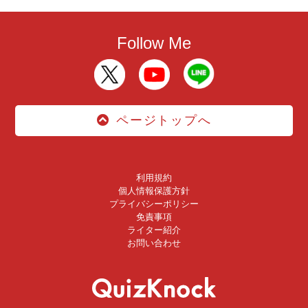
Follow Me
ページトップへ
利用規約
個人情報保護方針
プライバシーポリシー
免責事項
ライター紹介
お問い合わせ