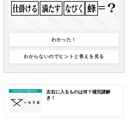
わかった！
わからないのでヒントと答えを見る
左右に入るものは何？補完謎解
き！