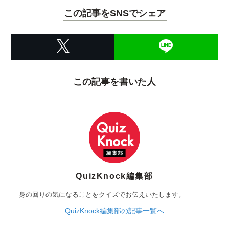
この記事をSNSでシェア
この記事を書いた人
QuizKnock編集部
身の回りの気になることをクイズでお伝えいたします。
QuizKnock編集部の記事一覧へ