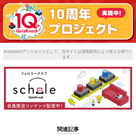
Amazonのアソシエイトとして、当サイトは適格販売により収入を得てい
ます。
関連記事