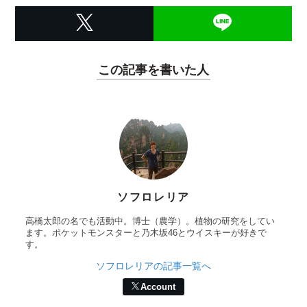
この記事を書いた人
ソフロレリア
高橋太郎の名でも活動中。博士（農学）。植物の研究をしてい
ます。ポケットモンスターと乃木坂46とウイスキーが好きで
す。
ソフロレリアの記事一覧へ
Account