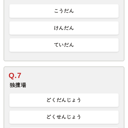
こうだん
けんだん
ていだん
Q.7
独擅場
どくだんじょう
どくせんじょう