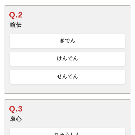
Q.2
喧伝
ぎでん
けんでん
せんでん
Q.3
衷心
ちゅうしん