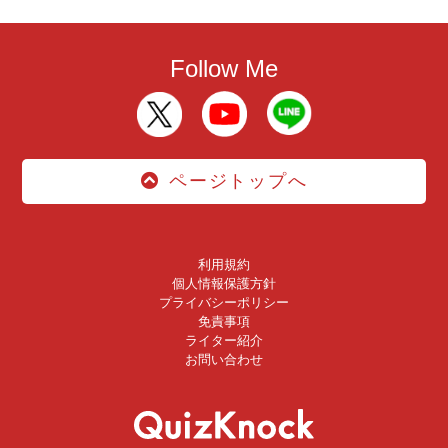
Follow Me
ページトップへ
利用規約
個人情報保護方針
プライバシーポリシー
免責事項
ライター紹介
お問い合わせ