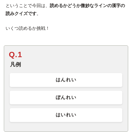
ということで今回は、
読めるかどうか微妙なラインの漢字の
読みクイズです
。
いくつ読めるか挑戦！
Q.1
凡例
はんれい
ぼんれい
はいれい