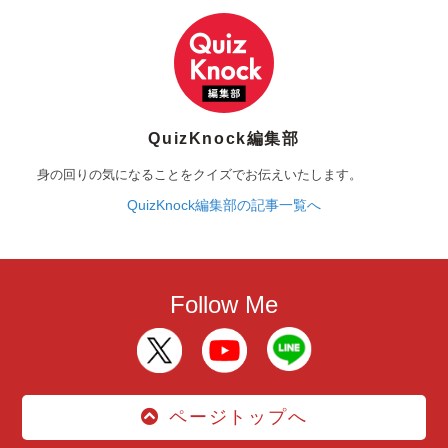
QuizKnock編集部
身の回りの気になることをクイズでお伝えいたします。
QuizKnock編集部の記事一覧へ
Follow Me
ページトップへ