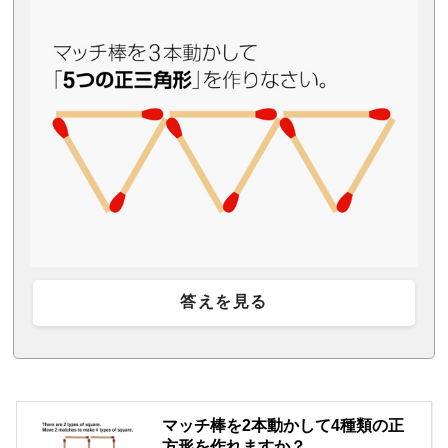
答えを見る
マッチ棒を2本動かして4種類の正
方形を作れますか？