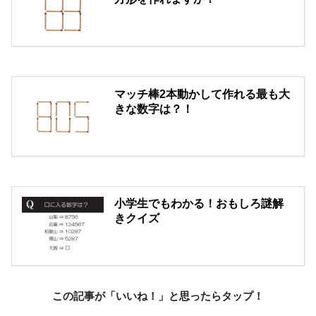
マッチ棒2本動かして作れる最も大
きな数字は？！
小学生でもわかる！おもしろ謎解
きクイズ
この記事が「いいね！」と思ったらタップ！