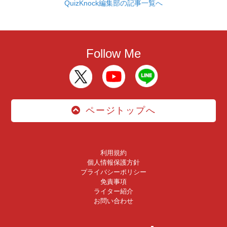
QuizKnock編集部の記事一覧へ
Follow Me
ページトップへ
利用規約
個人情報保護方針
プライバシーポリシー
免責事項
ライター紹介
お問い合わせ