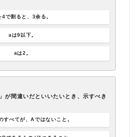
を4で割ると、3余る。
aは9以下。
aは2。
る」が間違いだといいたいとき、示すべき
のすべてが、Aではないこと。