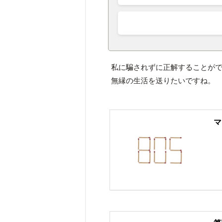
私に騙されずに正解することが
無縁の生活を送りたいですね。
マ