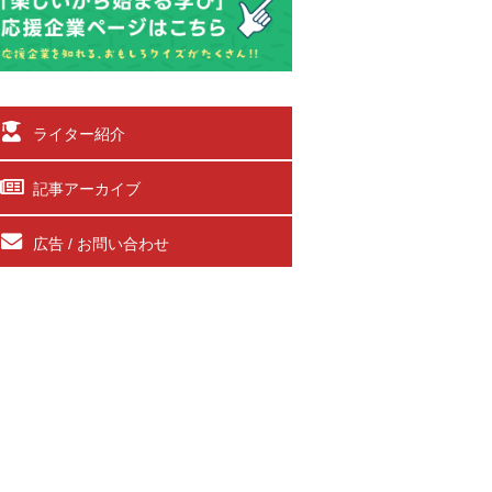
ライター紹介
記事アーカイブ
広告 / お問い合わせ