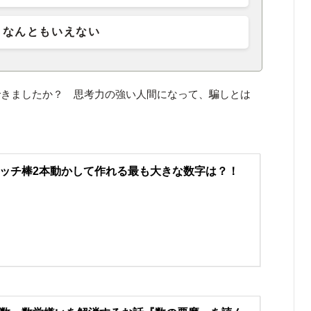
なんともいえない
できましたか？ 思考力の強い人間になって、騙しとは
ッチ棒2本動かして作れる最も大きな数字は？！