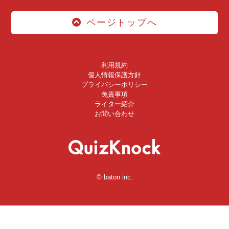
ページトップへ
利用規約
個人情報保護方針
プライバシーポリシー
免責事項
ライター紹介
お問い合わせ
© baton inc.