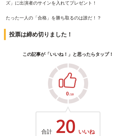
ズ」に出演者のサインを入れてプレゼント！
たった一人の「合格」を勝ち取るのは誰だ！？
投票は締め切りました！
この記事が「いいね！」と思ったらタップ！
20
合計
いいね