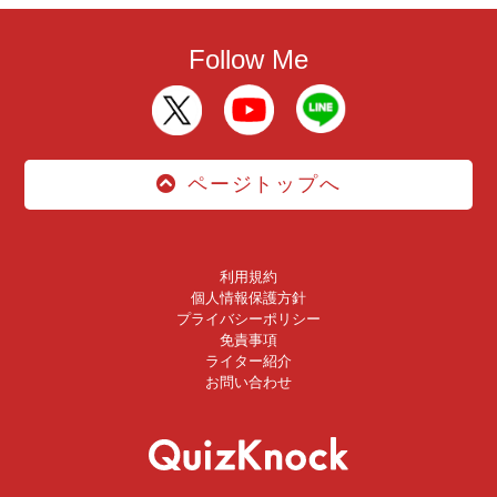
Follow Me
ページトップへ
利用規約
個人情報保護方針
プライバシーポリシー
免責事項
ライター紹介
お問い合わせ