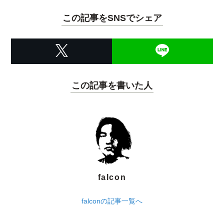
この記事をSNSでシェア
この記事を書いた人
falcon
falconの記事一覧へ