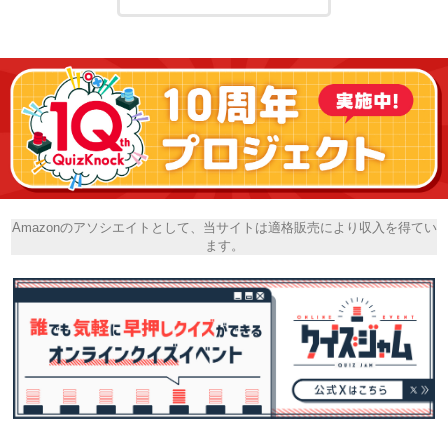
Amazonのアソシエイトとして、当サイトは適格販売により収入を得てい
ます。