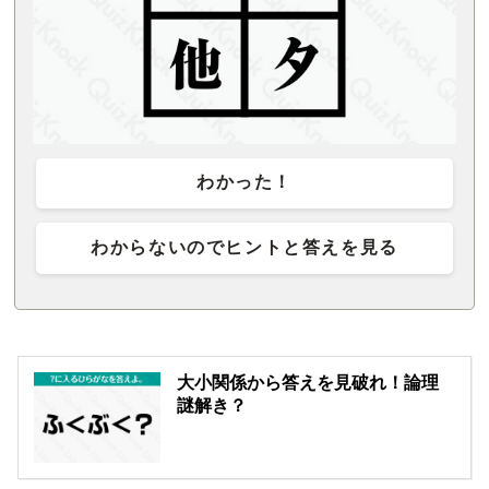
わかった！
わからないのでヒントと答えを見る
大小関係から答えを見破れ！論理
謎解き？