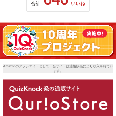
合計
いいね
Amazonのアソシエイトとして、当サイトは適格販売により収入を得てい
ます。