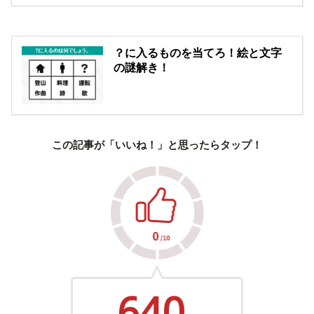
？に入るものを当てろ！絵と文字
の謎解き！
この記事が「いいね！」と思ったらタップ！
640