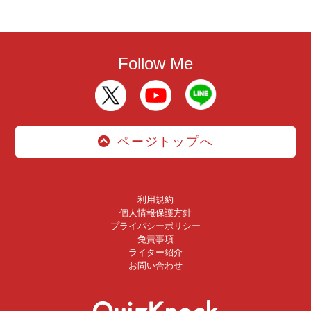
Follow Me
ページトップへ
利用規約
個人情報保護方針
プライバシーポリシー
免責事項
ライター紹介
お問い合わせ