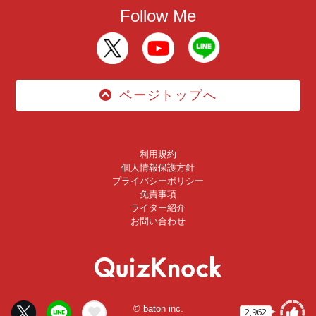
Follow Me
ページトップへ
利用規約
個人情報保護方針
プライバシーポリシー
免責事項
ライター紹介
お問い合わせ
© baton inc.
2,962