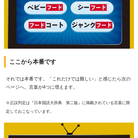
ここから本番です
それでは本番です。「これだけでは難しい」と感じたら次の
ページへ。言葉が4つに増えます。
※正誤判定は『日本国語大辞典 第二版』に掲載されている言葉に限
定しておこなっています。