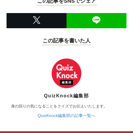
この記事をSNSでシェア
この記事を書いた人
QuizKnock編集部
身の回りの気になることをクイズでお伝えいたします。
QuizKnock編集部の記事一覧へ