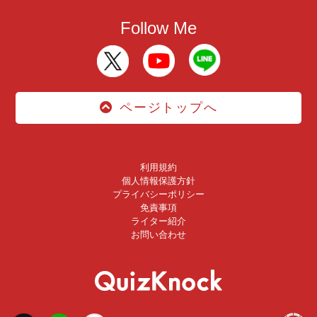
Follow Me
ページトップへ
利用規約
個人情報保護方針
プライバシーポリシー
免責事項
ライター紹介
お問い合わせ