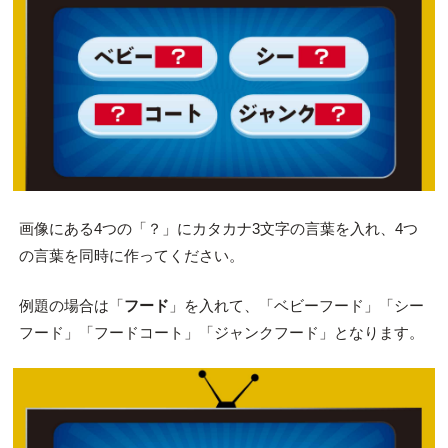
画像にある4つの「？」にカタカナ3文字の言葉を入れ、4つ
の言葉を同時に作ってください。
例題の場合は「
フード
」を入れて、「ベビーフード」「シー
フード」「フードコート」「ジャンクフード」となります。