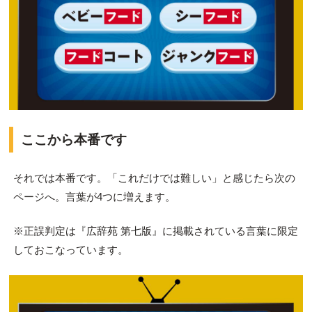
ここから本番です
それでは本番です。「これだけでは難しい」と感じたら次の
ページへ。言葉が4つに増えます。
※正誤判定は『広辞苑 第七版』に掲載されている言葉に限定
しておこなっています。