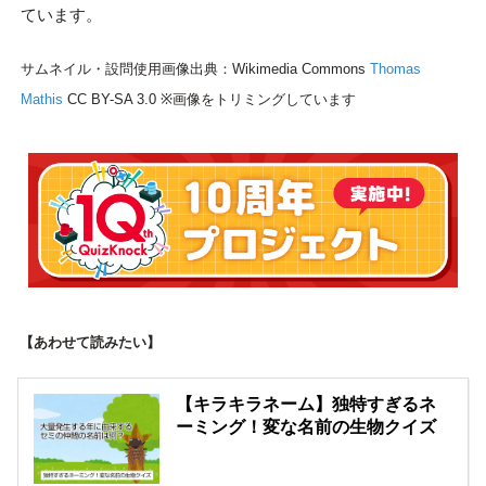
ています。
サムネイル・設問使用画像出典：Wikimedia Commons
Thomas
Mathis
CC BY-SA 3.0 ※画像をトリミングしています
【あわせて読みたい】
【キラキラネーム】独特すぎるネ
ーミング！変な名前の生物クイズ