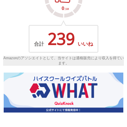
239
合計
いいね
Amazonのアソシエイトとして、当サイトは適格販売により収入を得てい
ます。