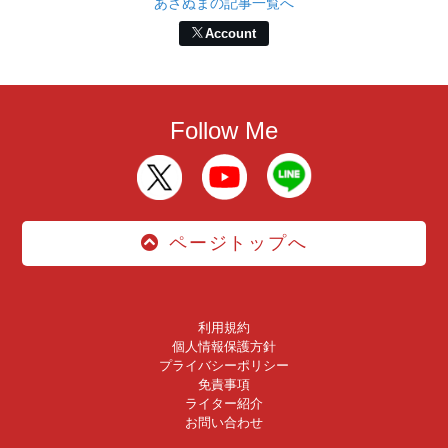
あさぬまの記事一覧へ
Account
Follow Me
ページトップへ
利用規約
個人情報保護方針
プライバシーポリシー
免責事項
ライター紹介
お問い合わせ