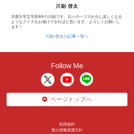
川副 啓太
京都大学文学部4年の川副です。日々の一コマが少し楽しくなる
ようなクイズをお届けできればと思います。よろしくお願いし
ます！
川副 啓太の記事一覧へ
Follow Me
ページトップへ
利用規約
個人情報保護方針