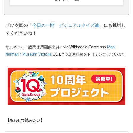
ぜひ次回の「
今日の一問 ビジュアルクイズ編
」にも挑戦し
てくださいね！
サムネイル・設問使用画像出典：via Wikimedia Commons
Mark
Norman / Museum Victoria
CC BY 3.0 ※画像をトリミングしています
【あわせて読みたい】