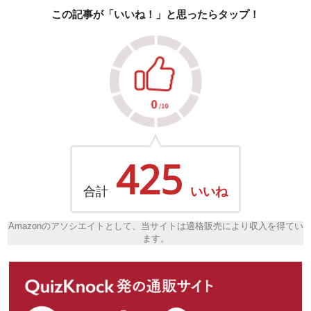
この記事が「いいね！」と思ったらタップ！
425
合計
いいね
Amazonのアソシエイトとして、当サイトは適格販売により収入を得てい
ます。