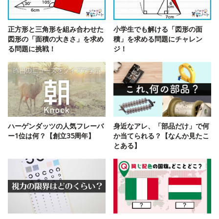
正方形と三角形を組み合わせた
小学生でも解ける「図形の面
図形の「面積の大きさ」を求め
積」を求める問題にチャレン
る問題に挑戦！
ジ！
ハーゲンダッツの人気フレーバ
身近なアレ、「部品だけ」で何
ー1位は何？【創立35周年】
か当てられる？【なんか見たこ
とある】