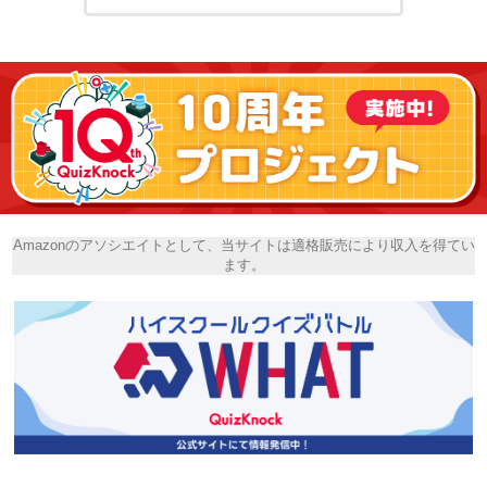
Amazonのアソシエイトとして、当サイトは適格販売により収入を得てい
ます。