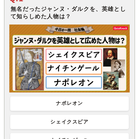
無名だったジャンヌ・ダルクを、英雄とし
て知らしめた人物は？
ナポレオン
シェイクスピア