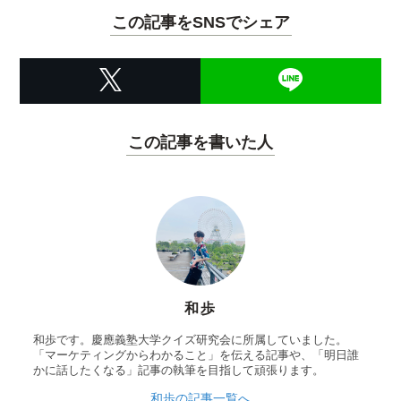
この記事をSNSでシェア
この記事を書いた人
和歩
和歩です。慶應義塾大学クイズ研究会に所属していました。
「マーケティングからわかること」を伝える記事や、「明日誰
かに話したくなる」記事の執筆を目指して頑張ります。
和歩の記事一覧へ