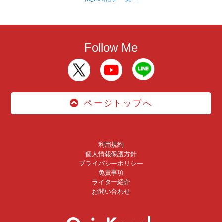
Follow Me
ページトップへ
利用規約
個人情報保護方針
プライバシーポリシー
免責事項
ライター紹介
お問い合わせ