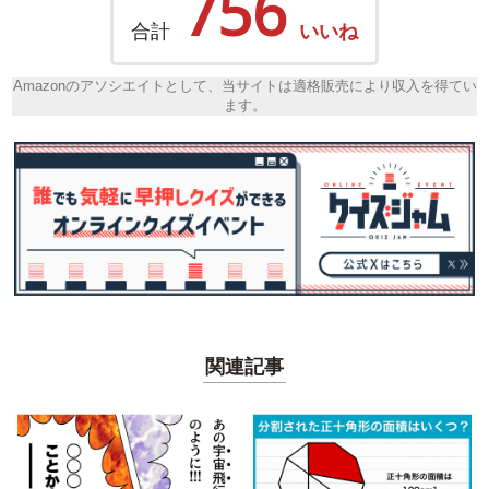
756
合計
いいね
Amazonのアソシエイトとして、当サイトは適格販売により収入を得てい
ます。
関連記事