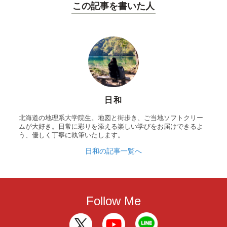
この記事を書いた人
日和
北海道の地理系大学院生。地図と街歩き、ご当地ソフトクリー
ムが大好き。日常に彩りを添える楽しい学びをお届けできるよ
う、優しく丁寧に執筆いたします。
日和の記事一覧へ
Follow Me