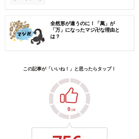
全然形が違うのに！「萬」が
「万」になったマジ卍な理由と
は？
この記事が「いいね！」と思ったらタップ！