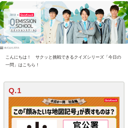
PR
株式会社JERA
こんにちは！ サクッと挑戦できるクイズシリーズ「今日の
一問」はこちら！
Q.1