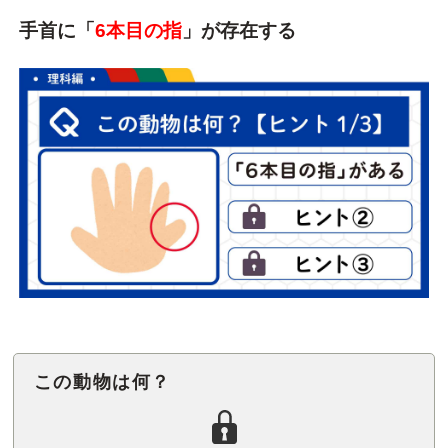
手首に「
6本目の指
」が存在する
この動物は何？