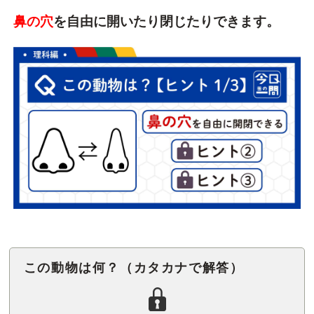
鼻の穴
を自由に開いたり閉じたりできます。
この動物は何？（カタカナで解答）