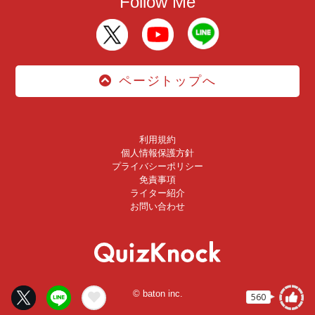
Follow Me
ページトップへ
利用規約
個人情報保護方針
プライバシーポリシー
免責事項
ライター紹介
お問い合わせ
© baton inc.
560