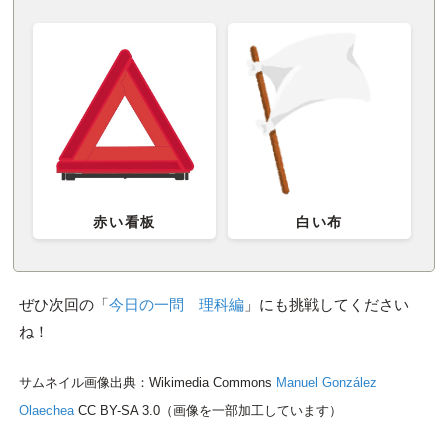
赤い看板
白い布
ぜひ次回の「
今日の一問 理科編
」にも挑戦してください
ね！
サムネイル画像出典：Wikimedia Commons
Manuel González
Olaechea
CC BY-SA 3.0（画像を一部加工しています）