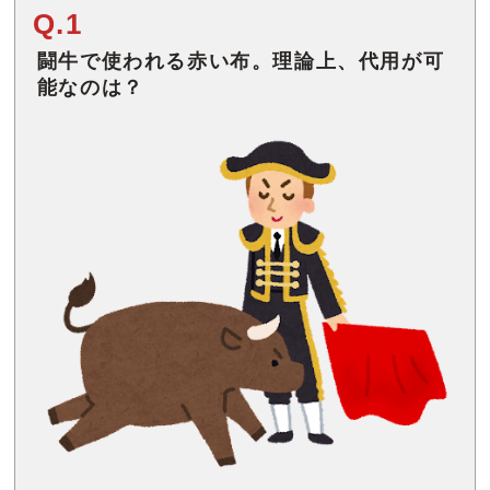
Q.1
闘牛で使われる赤い布。理論上、代用が可
能なのは？