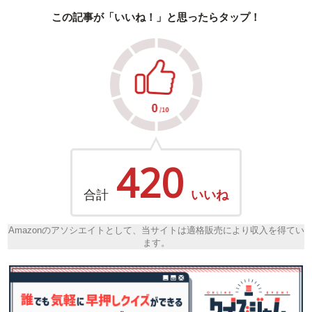
この記事が「いいね！」と思ったらタップ！
420
合計
いいね
Amazonのアソシエイトとして、当サイトは適格販売により収入を得てい
ます。