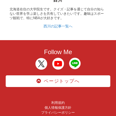
西川
北海道在住の大学院生です。クイズ・記事を通じて自分の知ら
ない世界を学ぶ楽しさを共有していきたいです。趣味はスポー
ツ観戦で、特にNBAが大好きです。
西川の記事一覧へ
Follow Me
ページトップへ
利用規約
個人情報保護方針
プライバシーポリシー