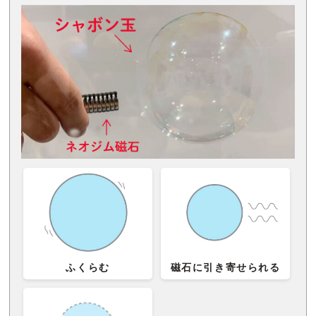
ふくらむ
磁石に引き寄せられる