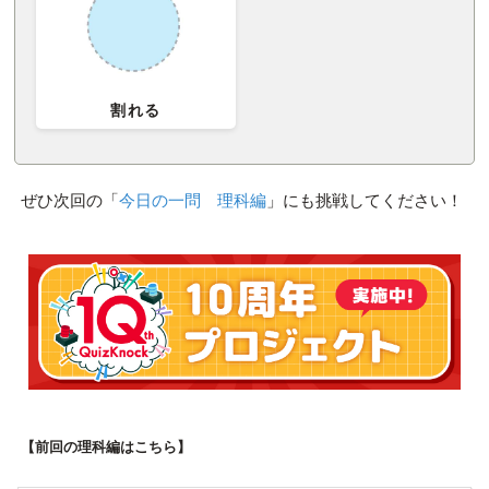
割れる
ぜひ次回の「
今日の一問 理科編
」にも挑戦してください！
【前回の理科編はこちら】