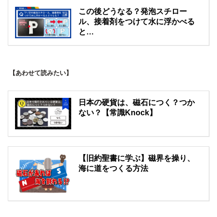
この後どうなる？発泡スチロー
ル、接着剤をつけて水に浮かべる
と…
【あわせて読みたい】
日本の硬貨は、磁石につく？つか
ない？【常識Knock】
【旧約聖書に学ぶ】磁界を操り、
海に道をつくる方法