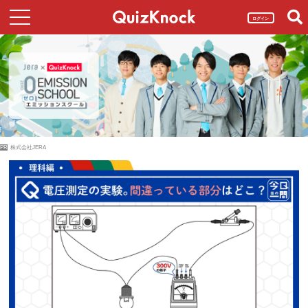
ログイン
PR
株式会社JERA