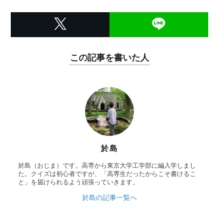
この記事を書いた人
於島
於島（おじま）です。高専から東京大学工学部に編入学しまし
た。クイズは初心者ですが、「高専生だったからこそ書けるこ
と」を届けられるよう頑張っていきます。
於島の記事一覧へ