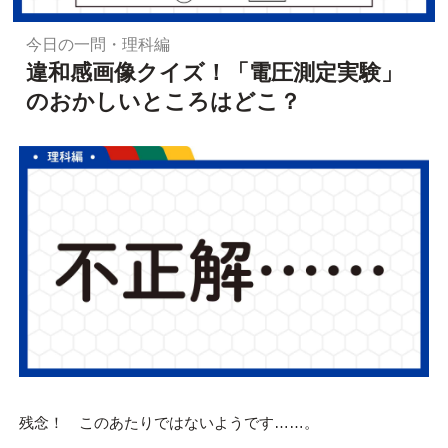
今日の一問・理科編
違和感画像クイズ！「電圧測定実験」
のおかしいところはどこ？
残念！ このあたりではないようです……。