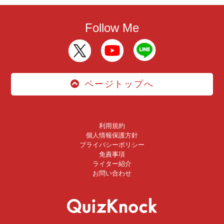
Follow Me
ページトップへ
利用規約
個人情報保護方針
プライバシーポリシー
免責事項
ライター紹介
お問い合わせ