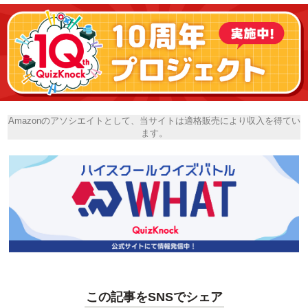
Amazonのアソシエイトとして、当サイトは適格販売により収入を得てい
ます。
この記事をSNSでシェア