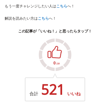
もう一度チャレンジしたい人は
こちら
へ！
解説を読みたい方は
こちら
へ！
この記事が「いいね！」と思ったらタップ！
521
合計
いいね