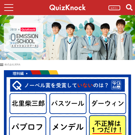
ログイン
PR
株式会社JERA