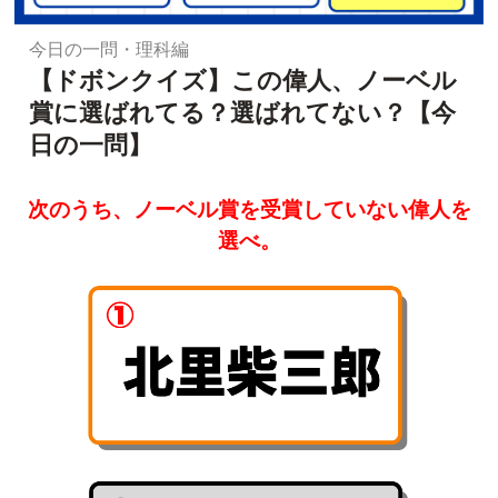
今日の一問・理科編
【ドボンクイズ】この偉人、ノーベル
賞に選ばれてる？選ばれてない？【今
日の一問】
次のうち、ノーベル賞を受賞していない偉人を
選べ。