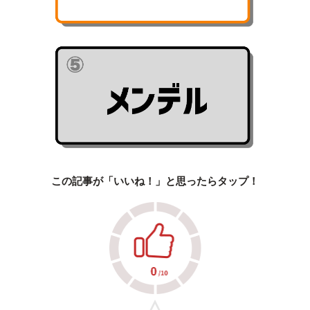
この記事が「いいね！」と思ったらタップ！