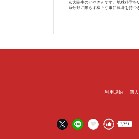
京大院生のどやさんです。地球科学を
系分野に限らず様々な事に興味を持つ
利用規約
個人
2,751