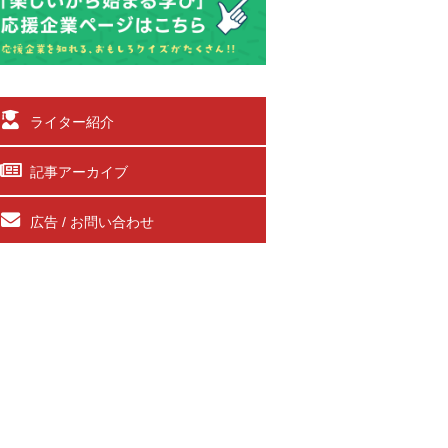
ライター紹介
記事アーカイブ
広告 / お問い合わせ