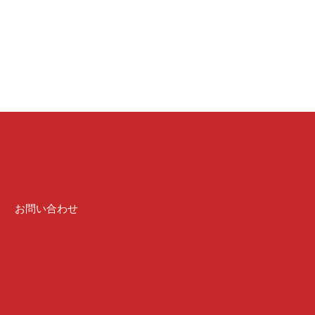
介
お問い合わせ