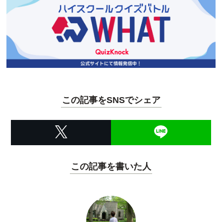
この記事をSNSでシェア
この記事を書いた人