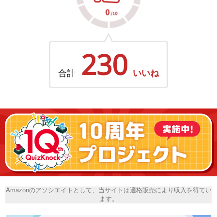
230
合計
いいね
Amazonのアソシエイトとして、当サイトは適格販売により収入を得てい
ます。