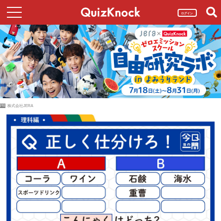
ログイン
PR
株式会社JERA