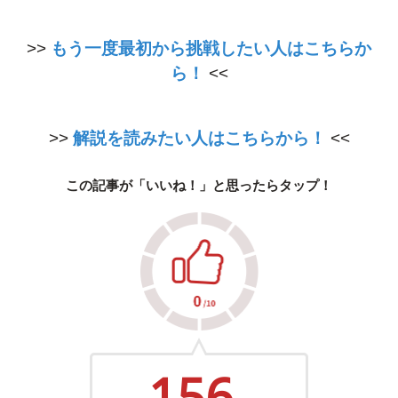
>>
もう一度最初から挑戦したい人はこちらか
ら！
<<
>>
解説を読みたい人はこちらから！
<<
この記事が「いいね！」と思ったらタップ！
156