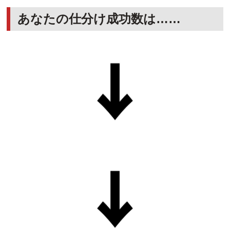
あなたの仕分け成功数は……