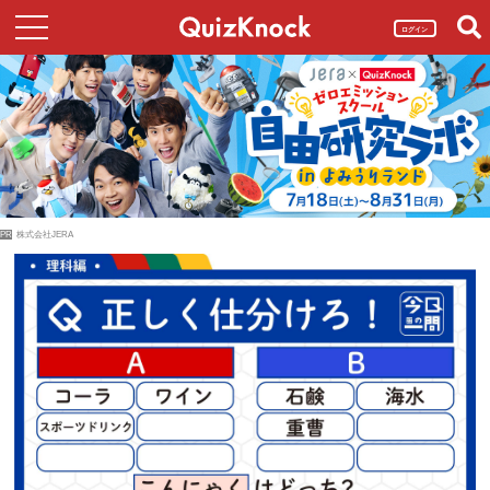
ログイン
PR
株式会社JERA