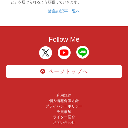
と」を届けられるよう頑張っていきます。
於島の記事一覧へ
Follow Me
ページトップへ
利用規約
個人情報保護方針
プライバシーポリシー
免責事項
ライター紹介
お問い合わせ