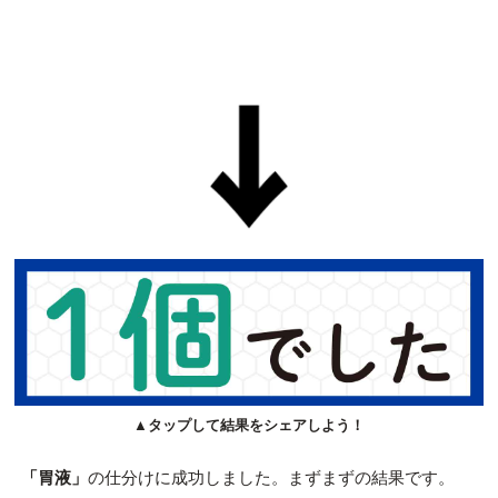
▲タップして結果をシェアしよう！
「胃液」
の仕分けに成功しました。まずまずの結果です。