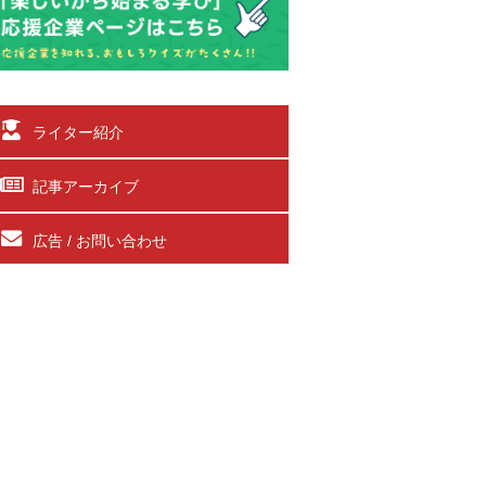
ライター紹介
記事アーカイブ
広告 / お問い合わせ