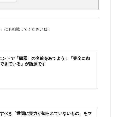
編
」にも挑戦してくださいね！
ヒントで「臓器」の名前をあてよう！「完全に肉
できている」が語源です
すべき「世間に実力が知られていないもの」をマ