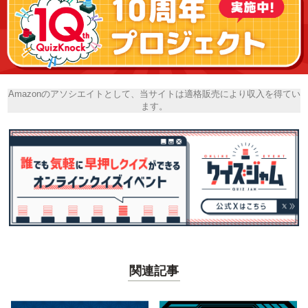
Amazonのアソシエイトとして、当サイトは適格販売により収入を得てい
ます。
関連記事