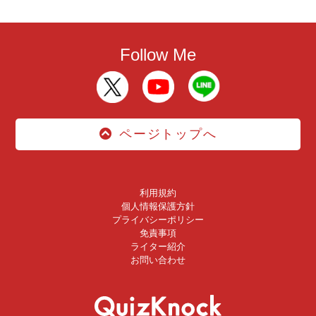
Follow Me
ページトップへ
利用規約
個人情報保護方針
プライバシーポリシー
免責事項
ライター紹介
お問い合わせ