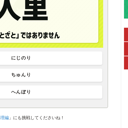
にじのり
ちゅんり
へんぼり
地理編
」にも挑戦してくださいね！