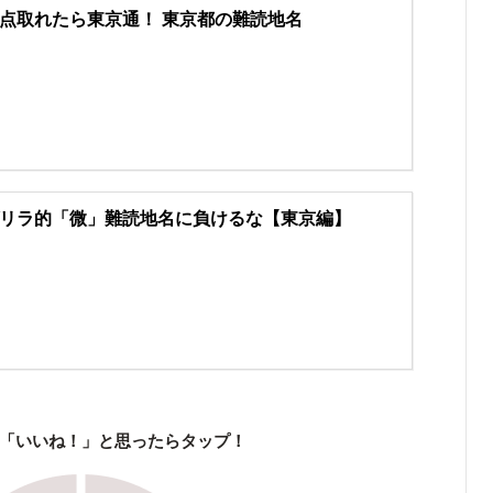
点取れたら東京通！ 東京都の難読地名
リラ的「微」難読地名に負けるな【東京編】
「いいね！」と思ったらタップ！