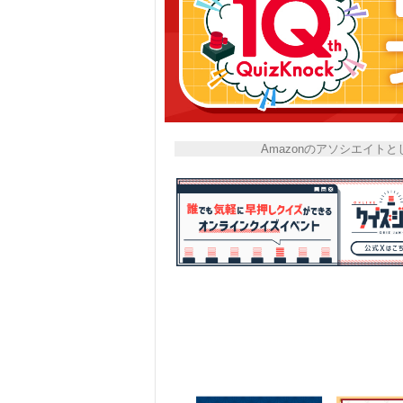
Amazonのアソシエイ