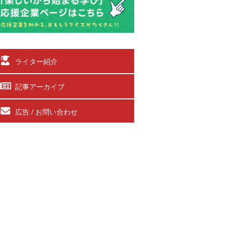
ライター紹介
記事アーカイブ
広告 / お問い合わせ