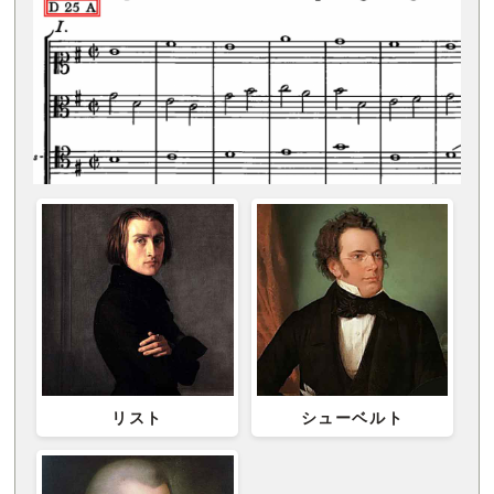
リスト
シューベルト