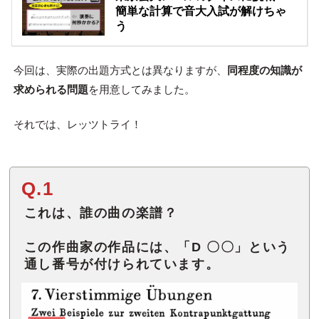
簡単な計算で音大入試が解けちゃ
う
今回は、実際の出題方式とは異なりますが、
同程度の知識が
求められる問題
を用意してみました。
それでは、レッツトライ！
Q.1
これは、誰の曲の楽譜？
この作曲家の作品には、「D 〇〇」という
通し番号が付けられています。