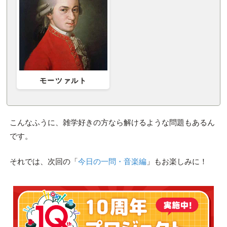
モーツァルト
こんなふうに、雑学好きの方なら解けるような問題もあるん
です。
それでは、次回の「
今日の一問・音楽編
」もお楽しみに！