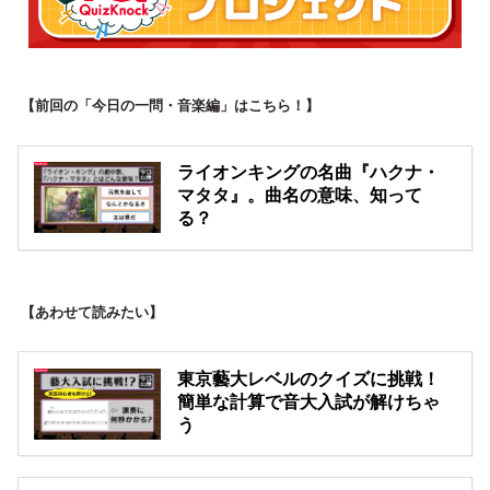
【前回の「今日の一問・音楽編」はこちら！】
ライオンキングの名曲『ハクナ・
マタタ』。曲名の意味、知って
る？
【あわせて読みたい】
東京藝大レベルのクイズに挑戦！
簡単な計算で音大入試が解けちゃ
う