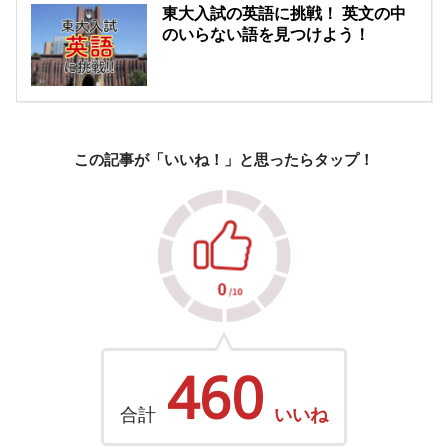
東大入試の英語に挑戦！ 英文の中
のいらない語を見つけよう！
この記事が「いいね！」と思ったらタップ！
460
合計
いいね