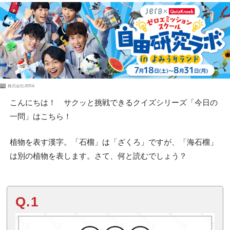
PR
株式会社JERA
こんにちは！ サクッと挑戦できるクイズシリーズ「今日の
一問」はこちら！
植物を表す漢字。「石榴」は「ざくろ」ですが、「海石榴」
は別の植物を表します。さて、何と読むでしょう？
Q.1