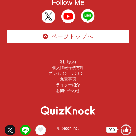
Follow Me
ページトップへ
利用規約
個人情報保護方針
プライバシーポリシー
免責事項
ライター紹介
お問い合わせ
© baton inc.
930