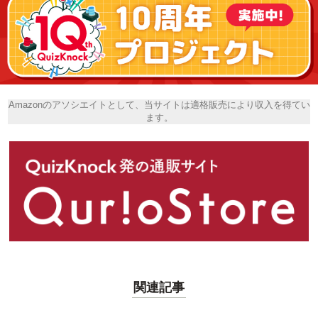
Amazonのアソシエイトとして、当サイトは適格販売により収入を得てい
ます。
関連記事