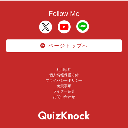
Follow Me
ページトップへ
利用規約
個人情報保護方針
プライバシーポリシー
免責事項
ライター紹介
お問い合わせ