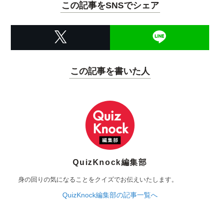
この記事をSNSでシェア
この記事を書いた人
QuizKnock編集部
身の回りの気になることをクイズでお伝えいたします。
QuizKnock編集部の記事一覧へ