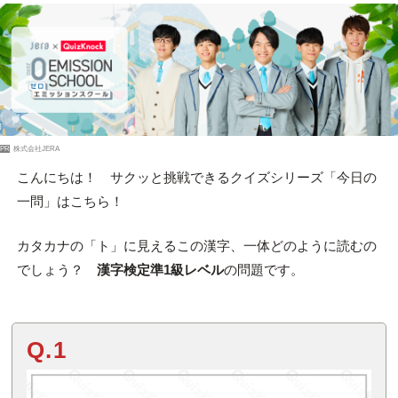
PR
株式会社JERA
こんにちは！ サクッと挑戦できるクイズシリーズ「今日の
一問」はこちら！
カタカナの「ト」に見えるこの漢字、一体どのように読むの
でしょう？
漢字検定準1級レベル
の問題です。
Q.1