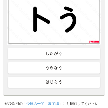
したがう
うらなう
はじらう
ぜひ次回の「
今日の一問 漢字編
」にも挑戦してください