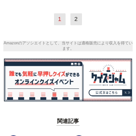
1
2
Amazonのアソシエイトとして、当サイトは適格販売により収入を得てい
ます。
関連記事