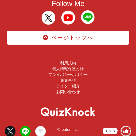
Follow Me
ページトップへ
利用規約
個人情報保護方針
プライバシーポリシー
免責事項
ライター紹介
お問い合わせ
© baton inc.
1,638