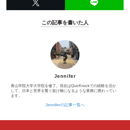
この記事を書いた人
Jennifer
青山学院大学大学院を修了。現在はQuizKnockでの経験を活か
して、日本と世界を繋ぐ架け橋になるような業務に携わってい
ます。
Jenniferの記事一覧へ